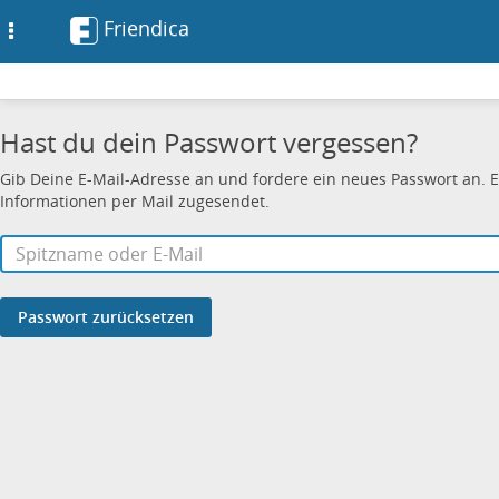
Friendica
Toggle
navigation
Hast du dein Passwort vergessen?
Gib Deine E-Mail-Adresse an und fordere ein neues Passwort an. 
Informationen per Mail zugesendet.